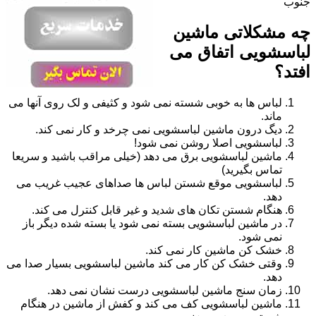
جنوب
چه مشکلاتی ماشین
لباسشویی اتفاق می
افتد؟
لباس ها به خوبی شسته نمی شود و کثیفی و لک روی آنها می
ماند.
دیگ درون ماشین لباسشویی نمی چرخد و کار نمی کند.
لباسشویی اصلا روشن نمی شود!
ماشین لباسشویی برق می دهد (خیلی مراقب باشید و سریعا
تماس بگیرید)
لباسشویی موقع شستن لباس ها صداهای عجیب غریب می
دهد.
هنگام شستن تکان های شدید و غیر قابل کنترل می کند.
در ماشین لباسشویی بسته نمی شود یا بسته شده دیگر باز
نمی شود.
خشک کن ماشین کار نمی کند.
وقتی خشک کن کار می کند ماشین لباسشویی بسیار صدا می
دهد.
زمان سنج ماشین لباسشویی درست نشان نمی دهد.
ماشین لباسشویی کف می کند و کفش از ماشین در هنگام