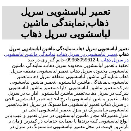
تعمیر لباسشویی سرپل
ذهاب,نمایندگی ماشین
لباسشویی سرپل ذهاب
تعمیر لباسشویی سرپل ذهاب
،
نمایندگی ماشین لباسشویی سرپل
ذهاب
،
تعمیر لباسشویی در سرپل ذهاب
،
نمایندگی ماشین لباسشویی
در سرپل ذهاب
با-09368059612-خانم گلزاری-در صد
تخفیف،تعمیر لباسشویی محدوده سرپل ذهاب،نمایندگی ماشین
لباسشویی محدوده سرپل ذهاب،تعمیر لباسشویی منطقه سرپل
ذهاب،نمایندگی ماشین لباسشویی منطقه سرپل ذهاب،تعمیر
لباسشویی،نمایندگی ماشین لباسشویی،تعمیر ماشین لباسشویی
شرکت،تعمیر ماشین لباسشویی ادارات،تعمیر ماشین لباسشویی
شرکت در سرپل ذهاب،تعمیر ماشین لباسشویی ادارات در سرپل
ذهاب،تعمیر ماشین لباسشویی با نرخ اتحاده،تعمیر لباسشویی الجی
در سرپل ذهاب،تعمیر لباسشویی سامسونگ در سرپل ذهاب،تعمیر
لباسشویی سامسونگ در منزل،تعمیر لباسشویی الجی در
منزل،تعمیرگاه مجاز ماشین لباسشویی در منزل تعمیر و عیب یابی
انواع لباسشویی کلیه برندها با ضمانت خدمات در کمترین زمان با
نازلترین قیمت در محل،تعمیر لباسشویی سامسونگ در منزل در