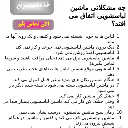
چه مشکلاتی ماشین
لباسشویی اتفاق می
افتد؟
لباس ها به خوبی شسته نمی شود و کثیفی و لک روی آنها می
ماند.
دیگ درون ماشین لباسشویی نمی چرخد و کار نمی کند.
لباسشویی اصلا روشن نمی شود!
ماشین لباسشویی برق می دهد (خیلی مراقب باشید و سریعا
تماس بگیرید)
لباسشویی موقع شستن لباس ها صداهای عجیب غریب می
دهد.
هنگام شستن تکان های شدید و غیر قابل کنترل می کند.
در ماشین لباسشویی بسته نمی شود یا بسته شده دیگر باز
نمی شود.
خشک کن ماشین کار نمی کند.
وقتی خشک کن کار می کند ماشین لباسشویی بسیار صدا می
دهد.
زمان سنج ماشین لباسشویی درست نشان نمی دهد.
ماشین لباسشویی کف می کند و کفش از ماشین در هنگام
شستن بیرون می زند.