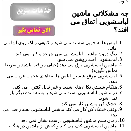
جنوب
چه مشکلاتی ماشین
لباسشویی اتفاق می
افتد؟
لباس ها به خوبی شسته نمی شود و کثیفی و لک روی آنها می
ماند.
دیگ درون ماشین لباسشویی نمی چرخد و کار نمی کند.
لباسشویی اصلا روشن نمی شود!
ماشین لباسشویی برق می دهد (خیلی مراقب باشید و سریعا
تماس بگیرید)
لباسشویی موقع شستن لباس ها صداهای عجیب غریب می
دهد.
هنگام شستن تکان های شدید و غیر قابل کنترل می کند.
در ماشین لباسشویی بسته نمی شود یا بسته شده دیگر باز
نمی شود.
خشک کن ماشین کار نمی کند.
وقتی خشک کن کار می کند ماشین لباسشویی بسیار صدا می
دهد.
زمان سنج ماشین لباسشویی درست نشان نمی دهد.
ماشین لباسشویی کف می کند و کفش از ماشین در هنگام