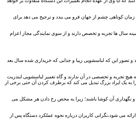
ند که آیا وی از عهده انجام تعمیرات این دستگاه متفاوت بر خواهد
زمان کوتاهی چشم از جهان فرو می بندد و ترجیح می دهد برای
مینه سال ها تجربه و تخصص دارند و از سوی نمایندگی مجاز اعزام
 و تصور این که لباسشویی زیبا و جذابی که خریداری شده سال بعد
هیچ تجربه و تخصصی در آن ندارند و گاه تعمیر لباسشویی ایندزیت
 را به یک ایراد بزرگ تبدیل می کند که برطرف کردن آن حتی برخی از
فظ و نگهداری آن کوشا باشند؛ زیرا به محض رخ دادن هر مشکل می
ارائه می شود،نگرانی کاربران درباره نحوه عملکرد دستگاه پس از