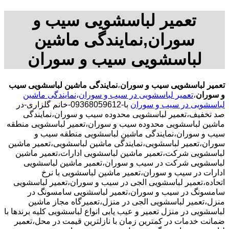
تعمیر لباسشویی سیب و
سوران,نمایندگی ماشین
لباسشویی سیب و سوران
تعمیر لباسشویی سیب و سوران
،
نمایندگی ماشین لباسشویی سیب
و سوران
،
تعمیر لباسشویی در سیب و سوران
،
نمایندگی ماشین
لباسشویی در سیب و سوران
با-09368059612-خانم گلزاری-در
صد تخفیف،تعمیر لباسشویی محدوده سیب و سوران،نمایندگی
ماشین لباسشویی محدوده سیب و سوران،تعمیر لباسشویی منطقه
سیب و سوران،نمایندگی ماشین لباسشویی منطقه سیب و
سوران،تعمیر لباسشویی،نمایندگی ماشین لباسشویی،تعمیر ماشین
لباسشویی شرکت،تعمیر ماشین لباسشویی ادارات،تعمیر ماشین
لباسشویی شرکت در سیب و سوران،تعمیر ماشین لباسشویی
ادارات در سیب و سوران،تعمیر ماشین لباسشویی با نرخ
اتحاده،تعمیر لباسشویی الجی در سیب و سوران،تعمیر لباسشویی
سامسونگ در سیب و سوران،تعمیر لباسشویی سامسونگ در
منزل،تعمیر لباسشویی الجی در منزل،تعمیرگاه مجاز ماشین
لباسشویی در منزل تعمیر و عیب یابی انواع لباسشویی کلیه برندها با
ضمانت خدمات در کمترین زمان با نازلترین قیمت در محل،تعمیر