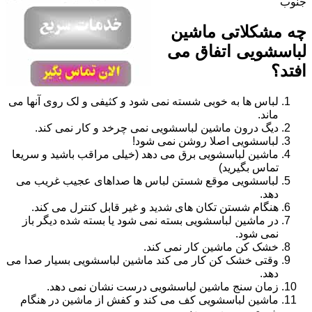
جنوب
چه مشکلاتی ماشین
لباسشویی اتفاق می
افتد؟
لباس ها به خوبی شسته نمی شود و کثیفی و لک روی آنها می
ماند.
دیگ درون ماشین لباسشویی نمی چرخد و کار نمی کند.
لباسشویی اصلا روشن نمی شود!
ماشین لباسشویی برق می دهد (خیلی مراقب باشید و سریعا
تماس بگیرید)
لباسشویی موقع شستن لباس ها صداهای عجیب غریب می
دهد.
هنگام شستن تکان های شدید و غیر قابل کنترل می کند.
در ماشین لباسشویی بسته نمی شود یا بسته شده دیگر باز
نمی شود.
خشک کن ماشین کار نمی کند.
وقتی خشک کن کار می کند ماشین لباسشویی بسیار صدا می
دهد.
زمان سنج ماشین لباسشویی درست نشان نمی دهد.
ماشین لباسشویی کف می کند و کفش از ماشین در هنگام