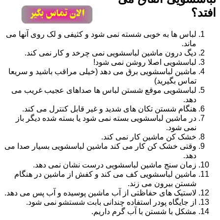
افتد؟
لباس ها به خوبی شسته نمی شود و کثیفی و لک روی آنها می
ماند.
دیگ درون ماشین لباسشویی نمی چرخد و کار نمی کند.
لباسشویی اصلا روشن نمی شود!
ماشین لباسشویی برق می دهد (خیلی مراقب باشید و سریعا
تماس بگیرید)
لباسشویی موقع شستن لباس ها صداهای عجیب غریب می
دهد.
هنگام شستن تکان های شدید و غیر قابل کنترل می کند.
در ماشین لباسشویی بسته نمی شود یا بسته شده دیگر باز
نمی شود.
خشک کن ماشین کار نمی کند.
وقتی خشک کن کار می کند ماشین لباسشویی بسیار صدا می
دهد.
زمان سنج ماشین لباسشویی درست نشان نمی دهد.
ماشین لباسشویی کف می کند و کفش از ماشین در هنگام
شستن بیرون می زند.
لاستیک های حفاظتی از آب ماشین پوسیده و آب پس می دهد.
از جایگاه پودر استفاده چندانی بابت شستشو نمی شود.
مشکل با شستن با آب گرم داریم.