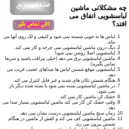
چه مشکلاتی ماشین
لباسشویی اتفاق می
افتد؟
لباس ها به خوبی شسته نمی شود و کثیفی و لک روی آنها می
ماند.
دیگ درون ماشین لباسشویی نمی چرخد و کار نمی کند.
لباسشویی اصلا روشن نمی شود!
ماشین لباسشویی برق می دهد (خیلی مراقب باشید و سریعا
تماس بگیرید)
لباسشویی موقع شستن لباس ها صداهای عجیب غریب می
دهد.
هنگام شستن تکان های شدید و غیر قابل کنترل می کند.
در ماشین لباسشویی بسته نمی شود یا بسته شده دیگر باز
نمی شود.
خشک کن ماشین کار نمی کند.
وقتی خشک کن کار می کند ماشین لباسشویی بسیار صدا می
دهد.
زمان سنج ماشین لباسشویی درست نشان نمی دهد.
ماشین لباسشویی کف می کند و کفش از ماشین در هنگام
شستن بیرون می زند.