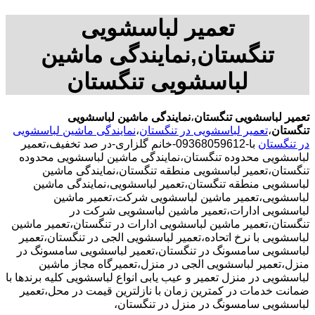
تعمیر لباسشویی
تنگستان,نمایندگی ماشین
لباسشویی تنگستان
تعمیر لباسشویی تنگستان
،
نمایندگی ماشین لباسشویی
تنگستان
،
تعمیر لباسشویی در تنگستان
،
نمایندگی ماشین لباسشویی
در تنگستان
با-09368059612-خانم گلزاری-در صد تخفیف،تعمیر
لباسشویی محدوده تنگستان،نمایندگی ماشین لباسشویی محدوده
تنگستان،تعمیر لباسشویی منطقه تنگستان،نمایندگی ماشین
لباسشویی منطقه تنگستان،تعمیر لباسشویی،نمایندگی ماشین
لباسشویی،تعمیر ماشین لباسشویی شرکت،تعمیر ماشین
لباسشویی ادارات،تعمیر ماشین لباسشویی شرکت در
تنگستان،تعمیر ماشین لباسشویی ادارات در تنگستان،تعمیر ماشین
لباسشویی با نرخ اتحاده،تعمیر لباسشویی الجی در تنگستان،تعمیر
لباسشویی سامسونگ در تنگستان،تعمیر لباسشویی سامسونگ در
منزل،تعمیر لباسشویی الجی در منزل،تعمیرگاه مجاز ماشین
لباسشویی در منزل تعمیر و عیب یابی انواع لباسشویی کلیه برندها با
ضمانت خدمات در کمترین زمان با نازلترین قیمت در محل،تعمیر
لباسشویی سامسونگ در منزل در تنگستان،