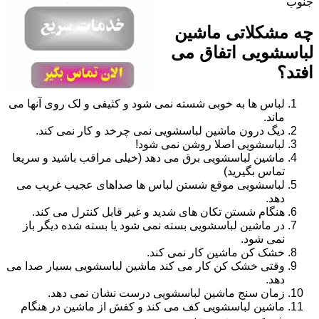
جنوب
چه مشکلاتی ماشین
لباسشویی اتفاق می
افتد؟
لباس ها به خوبی شسته نمی شود و کثیفی و لک روی آنها می
ماند.
دیگ درون ماشین لباسشویی نمی چرخد و کار نمی کند.
لباسشویی اصلا روشن نمی شود!
ماشین لباسشویی برق می دهد (خیلی مراقب باشید و سریعا
تماس بگیرید)
لباسشویی موقع شستن لباس ها صداهای عجیب غریب می
دهد.
هنگام شستن تکان های شدید و غیر قابل کنترل می کند.
در ماشین لباسشویی بسته نمی شود یا بسته شده دیگر باز
نمی شود.
خشک کن ماشین کار نمی کند.
وقتی خشک کن کار می کند ماشین لباسشویی بسیار صدا می
دهد.
زمان سنج ماشین لباسشویی درست نشان نمی دهد.
ماشین لباسشویی کف می کند و کفش از ماشین در هنگام