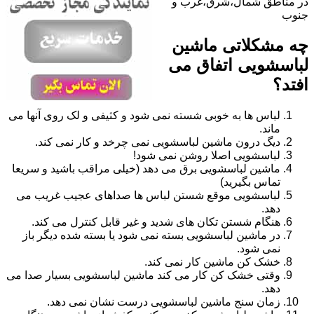
در مناطق شمال،شرق،غرب و
جنوب
چه مشکلاتی ماشین
لباسشویی اتفاق می
افتد؟
لباس ها به خوبی شسته نمی شود و کثیفی و لک روی آنها می
ماند.
دیگ درون ماشین لباسشویی نمی چرخد و کار نمی کند.
لباسشویی اصلا روشن نمی شود!
ماشین لباسشویی برق می دهد (خیلی مراقب باشید و سریعا
تماس بگیرید)
لباسشویی موقع شستن لباس ها صداهای عجیب غریب می
دهد.
هنگام شستن تکان های شدید و غیر قابل کنترل می کند.
در ماشین لباسشویی بسته نمی شود یا بسته شده دیگر باز
نمی شود.
خشک کن ماشین کار نمی کند.
وقتی خشک کن کار می کند ماشین لباسشویی بسیار صدا می
دهد.
زمان سنج ماشین لباسشویی درست نشان نمی دهد.