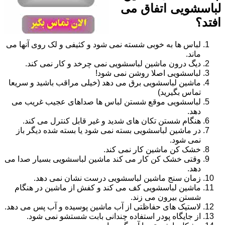
لباسشویی اتفاق می
افتد؟
لباس ها به خوبی شسته نمی شود و کثیفی و لک روی آنها می
ماند.
دیگ درون ماشین لباسشویی نمی چرخد و کار نمی کند.
لباسشویی اصلا روشن نمی شود!
ماشین لباسشویی برق می دهد (خیلی مراقب باشید و سریعا
تماس بگیرید)
لباسشویی موقع شستن لباس ها صداهای عجیب غریب می
دهد.
هنگام شستن تکان های شدید و غیر قابل کنترل می کند.
در ماشین لباسشویی بسته نمی شود یا بسته شده دیگر باز
نمی شود.
خشک کن ماشین کار نمی کند.
وقتی خشک کن کار می کند ماشین لباسشویی بسیار صدا می
دهد.
زمان سنج ماشین لباسشویی درست نشان نمی دهد.
ماشین لباسشویی کف می کند و کفش از ماشین در هنگام
شستن بیرون می زند.
لاستیک های حفاظتی از آب ماشین پوسیده و آب پس می دهد.
از جایگاه پودر استفاده چندانی بابت شستشو نمی شود.