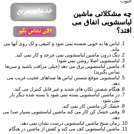
جنوب
چه مشکلاتی ماشین
لباسشویی اتفاق می
افتد؟
لباس ها به خوبی شسته نمی شود و کثیفی و لک روی آنها می
ماند.
دیگ درون ماشین لباسشویی نمی چرخد و کار نمی کند.
لباسشویی اصلا روشن نمی شود!
ماشین لباسشویی برق می دهد (خیلی مراقب باشید و سریعا
تماس بگیرید)
لباسشویی موقع شستن لباس ها صداهای عجیب غریب می
دهد.
هنگام شستن تکان های شدید و غیر قابل کنترل می کند.
در ماشین لباسشویی بسته نمی شود یا بسته شده دیگر باز
نمی شود.
خشک کن ماشین کار نمی کند.
وقتی خشک کن کار می کند ماشین لباسشویی بسیار صدا می
دهد.
زمان سنج ماشین لباسشویی درست نشان نمی دهد.
ماشین لباسشویی کف می کند و کفش از ماشین در هنگام